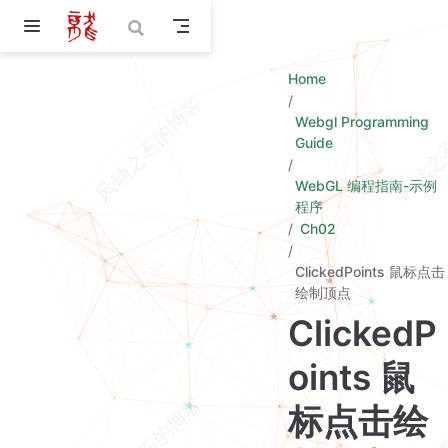
Skip to main content
Home
Webgl Programming
Guide
WebGL 编程指南-示例
程序
Ch02
ClickedPoints 鼠标点击
绘制顶点
ClickedP
oints 鼠
标点击绘