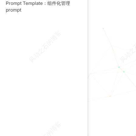
Prompt Template：组件化管理
prompt