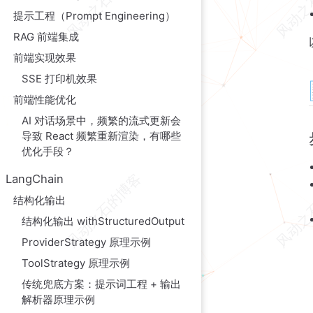
💡 总结
提示工程（Prompt Engineering）
RAG 前端集成
前端实现效果
SSE 打印机效果
前端性能优化
AI 对话场景中，频繁的流式更新会
导致 React 频繁重新渲染，有哪些
优化手段？
LangChain
结构化输出
结构化输出 withStructuredOutput
ProviderStrategy 原理示例
ToolStrategy 原理示例
传统兜底方案：提示词工程 + 输出
解析器原理示例