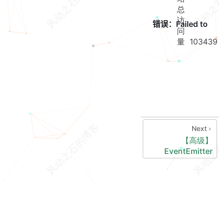
总
访
问
量
103439
Next
【高级】
EventEmitter