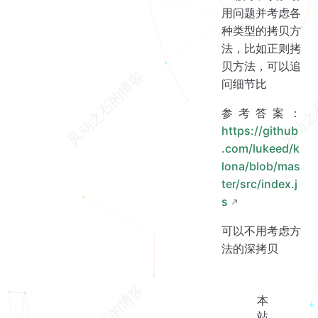
用问题并考虑各
种类型的拷贝方
法，比如正则拷
贝方法，可以追
问细节比
参考答案：
https://github
.com/lukeed/k
lona/blob/mas
ter/src/index.j
s
可以不用考虑方
法的深拷贝
本
站