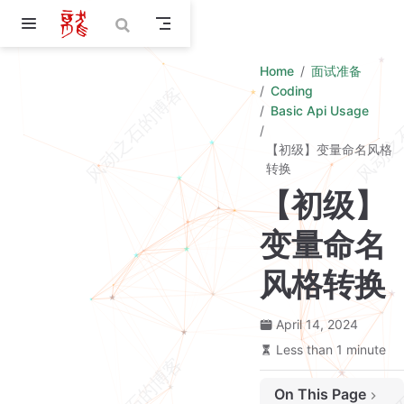
Skip to main content
Home
面试准备
Coding
Basic Api Usage
【初级】变量命名风格
转换
【初级】
变量命名
风格转换
April 14, 2024
Less than 1 minute
On This Page