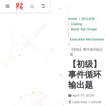
Skip to main content
Home
面试准备
Coding
Basic Api Usage
Execution Mechanism
【初级】事件循环输出
题
【初级】
事件循环
输出题
April 14, 2024
Less than 1 minute