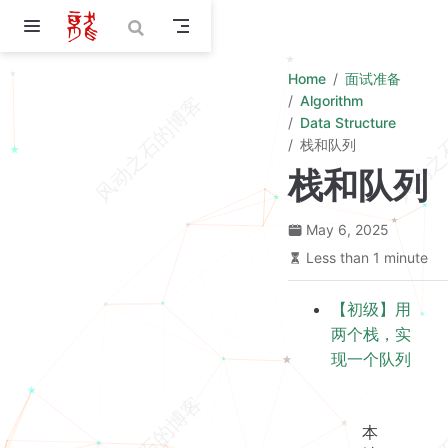
Skip to main content
Home
面试准备
Algorithm
Data Structure
栈和队列
栈和队列
May 6, 2025
Less than 1 minute
【初级】用
两个栈，实
现一个队列
本