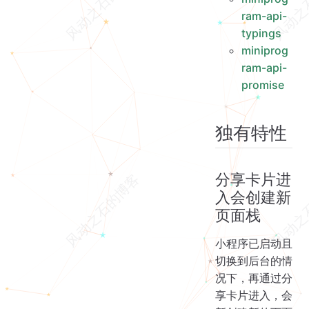
ram-api-
typings
miniprog
ram-api-
promise
独有特性
分享卡片进
入会创建新
页面栈
小程序已启动且
切换到后台的情
况下，再通过分
享卡片进入，会