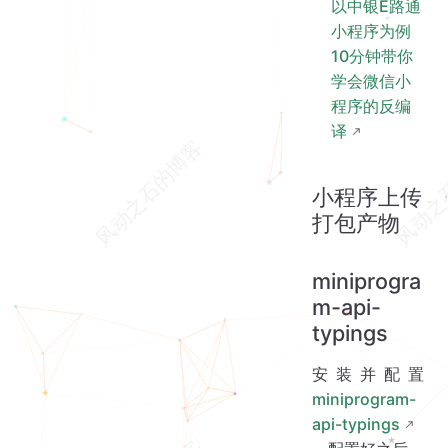
以中银E路通
小程序为例
10分钟带你
学会微信小
程序的反编
译
小程序上传
打包产物
miniprogra
m-api-
typings
安装并配置
miniprogram-
api-typings