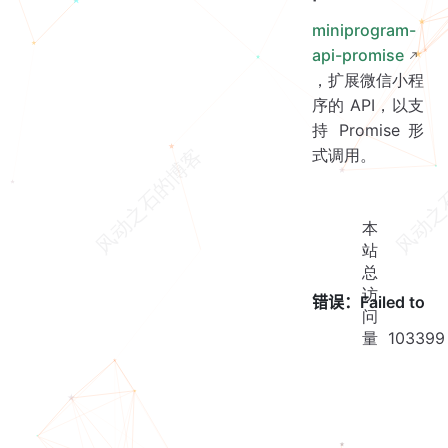
miniprogram-
api-promise
，扩展微信小程
序的 API，以支
持 Promise 形
式调用。
本
站
总
访
问
量
103399