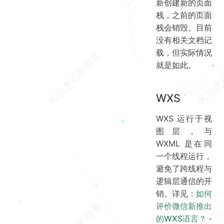
新创建新的页面
栈，之前的页面
栈会销毁。目前
没有相关文档记
载，但实际情况
就是如此。
WXS
WXS 运行于视
图层，与
WXML 是在同
一个线程运行，
避免了跨线程与
逻辑层通信的开
销。详见：
如何
评价微信新推出
的WXS语言？ -