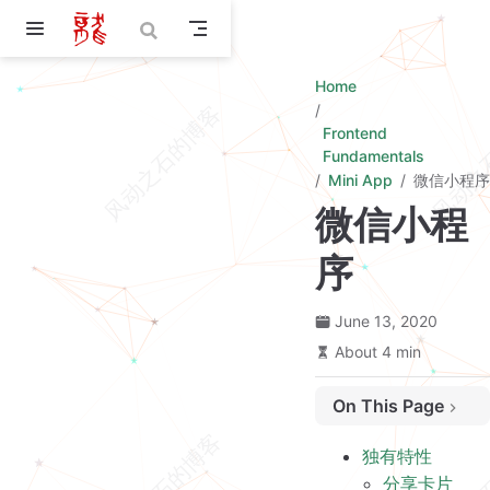
Skip to main content
Home
Frontend
Fundamentals
Mini App
微信小程序
微信小程
序
June 13, 2020
About 4 min
On This Page
独有特性
独有特性
分享卡片进入会创建新页面栈
分享卡片