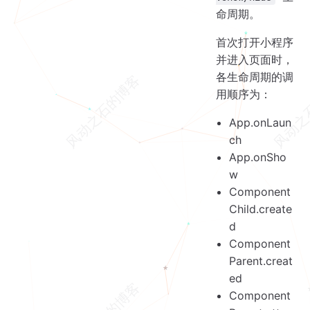
命周期。
首次打开小程序
并进入页面时，
各生命周期的调
用顺序为：
App.onLaun
ch
App.onSho
w
Component
Child.create
d
Component
Parent.creat
ed
Component