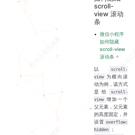
scroll-
view 滚动
条
微信小程序
如何隐藏
scroll-view
滚动条
以
scroll-
为横向滚
view
动为例，该方式
是给
scroll-
增加一个
view
父元素，父元素
的高度固定，并
设置
overflow:
；
hidden