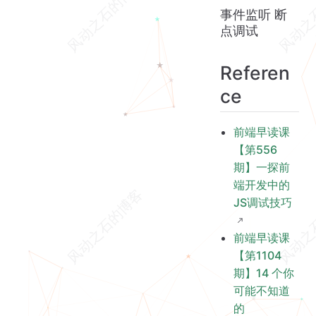
事件监听 断
点调试
Referen
ce
前端早读课
【第556
期】一探前
端开发中的
JS调试技巧
前端早读课
【第1104
期】14 个你
可能不知道
的