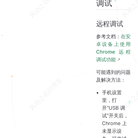
调试
远程调试
参考文档：
在安
卓设备上使用
Chrome 远程
调试功能
可能遇到的问题
及解决方法：
手机设置
里，打
开“USB 调
试”开关后，
Chrome 上
未显示设