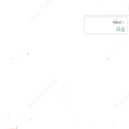
Next
日志