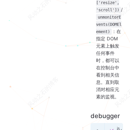
['resize',
/
'scroll'])
unmonitorE
vents(DOMEl
：在
ement)
指定 DOM
元素上触发
任何事件
时，都可以
在控制台中
看到相关信
息。直到取
消对相应元
素的监视。
debugger