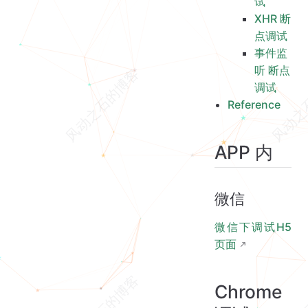
试
XHR 断
点调试
事件监
听 断点
调试
Reference
APP 内
微信
微信下调试H5
页面
Chrome