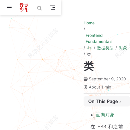
Skip to main content
Home
Frontend
Fundamentals
Js
数据类型
对象
类
类
September 9, 2020
About 1 min
On This Page
面向对象
面向对象
在 ES3 和之前