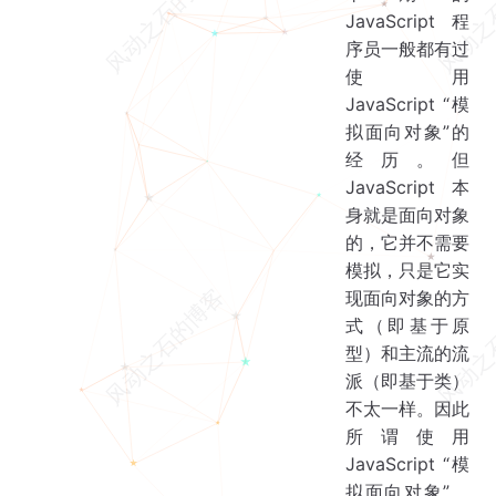
JavaScript 程
序员一般都有过
使用
JavaScript “模
拟面向对象”的
经历。但
JavaScript 本
身就是面向对象
的，它并不需要
模拟，只是它实
现面向对象的方
式（即基于原
型）和主流的流
派（即基于类）
不太一样。因此
所谓使用
JavaScript “模
拟面向对象”，