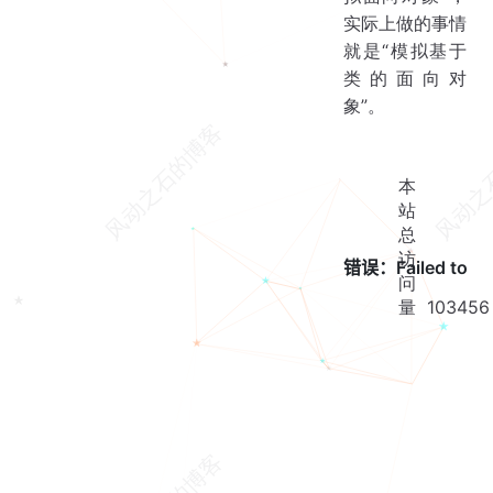
实际上做的事情
就是“模拟基于
类的面向对
象”。
本
站
总
访
问
量
103456