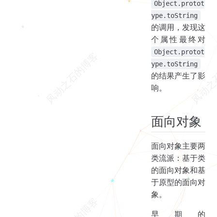
Object.protot
ype.toString
的调用，发现这
个属性最终对
Object.protot
ype.toString
的结果产生了影
响。
面向对象
面向对象主要两
类流派：基于类
的面向对象和基
于原型的面向对
象。
早期的