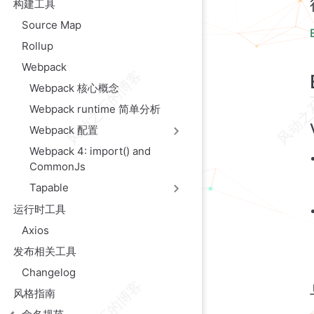
构建工具
Source Map
Rollup
Webpack
Webpack 核心概念
Webpack runtime 简单分析
Webpack 配置
Webpack 4: import() and
CommonJs
Tapable
运行时工具
Axios
发布相关工具
Changelog
风格指南