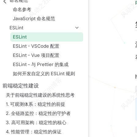
命名规范
命名参考
JavaScript 命名规范
ESLint
ESLint
ESLint - VSCode 配置
ESLint - Vue 项目配置
ESLint - 与 Prettier 的集成
如何开发自定义的 ESLint 规则
前端稳定性建设
关于前端稳定性建设的系统性思考
1. 可观测体系：稳定性的前提
2. 全链路监控：稳定性的守护者
3. 高可用架构：稳定性的核心
4. 性能管理：稳定性的保证