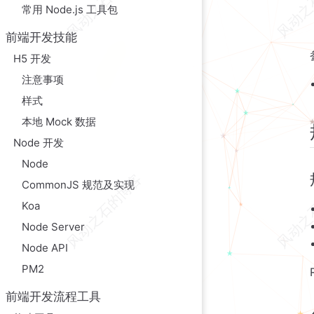
常用 Node.js 工具包
源码控制
前端开发技能
H5 开发
注意事项
样式
本地 Mock 数据
Node 开发
Node
CommonJS 规范及实现
Koa
Node Server
Node API
PM2
前端开发流程工具