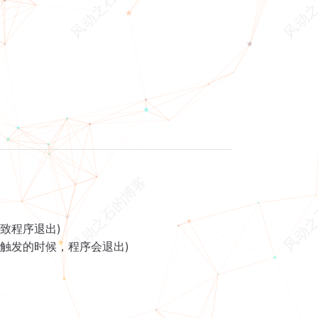
导致程序退出)
被触发的时候，程序会退出)