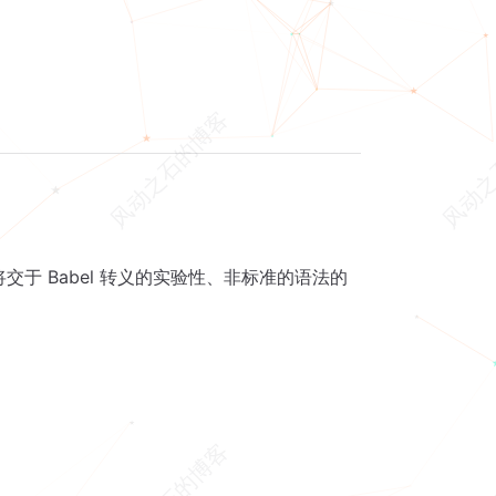
于 Babel 转义的实验性、非标准的语法的