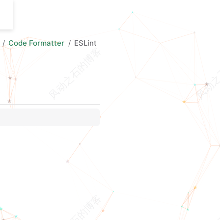
Code Formatter
ESLint