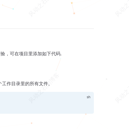
校验，可在项目里添加如下代码.
整个工作目录里的所有文件。