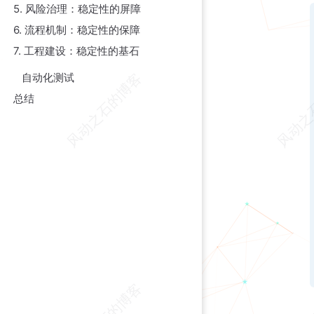
5. 风险治理：稳定性的屏障
6. 流程机制：稳定性的保障
7. 工程建设：稳定性的基石
自动化测试
总结