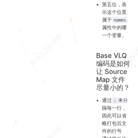
第五位，表
示这个位置
属于
names
属性中的哪
一个变量。
Base VLQ
编码是如何
让 Source
Map 文件
尽量小的？
通过
来分
;
隔每一行，
因此可以省
略打包后文
件的行号