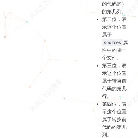
的代码的）
的第几列。
第二位，表
示这个位置
属于
属
sources
性中的哪一
个文件。
第三位，表
示这个位置
属于转换前
代码的第几
行。
第四位，表
示这个位置
属于转换前
代码的第几
列。