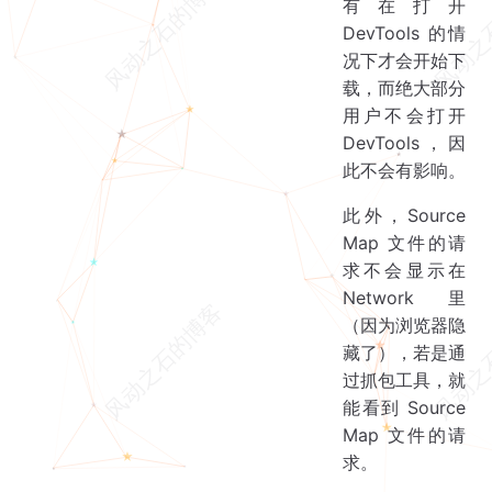
有在打开
DevTools 的情
况下才会开始下
载，而绝大部分
用户不会打开
DevTools，因
此不会有影响。
此外，Source
Map 文件的请
求不会显示在
Network 里
（因为浏览器隐
藏了），若是通
过抓包工具，就
能看到 Source
Map 文件的请
求。