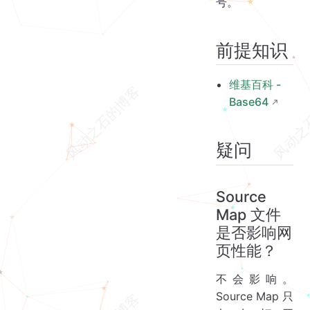
号。
前提知识
维基百科 -
Base64
疑问
Source
Map 文件
是否影响网
页性能？
不会影响。
Source Map 只