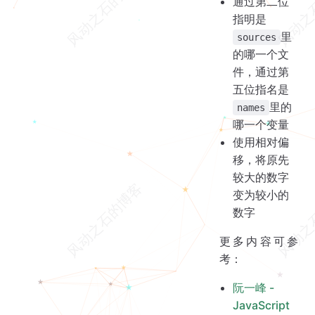
通过第二位
指明是
里
sources
的哪一个文
件，通过第
五位指名是
里的
names
哪一个变量
使用相对偏
移，将原先
较大的数字
变为较小的
数字
更多内容可参
考：
阮一峰 -
JavaScript