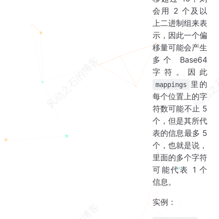
会用 2 个及以
上二进制组来表
示，因此一个偏
移量可能会产生
多个 Base64
字符。因此
里的
mappings
每个位置上的字
符数可能不止 5
个，但是其所代
表的信息最多 5
个，也就是说，
里面的多个字符
可能代表 1 个
信息。
实例：