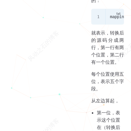
的：
mappings:
就表示，转换后
的源码分成两
行，第一行有两
个位置，第二行
有一个位置。
每个位置使用五
位，表示五个字
段。
从左边算起，
第一位，表
示这个位置
在（转换后