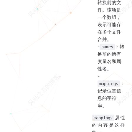
转换前的文
件。该项是
一个数组，
表示可能存
在多个文件
合并。
-
：转
names
换前的所有
变量名和属
性名。
-
：
mappings
记录位置信
息的字符
串。
属性
mappings
的内容是这样