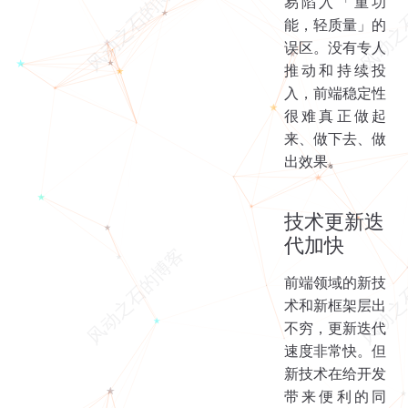
易陷入「重功
能，轻质量」的
误区。没有专人
推动和持续投
入，前端稳定性
很难真正做起
来、做下去、做
出效果。
技术更新迭
代加快
前端领域的新技
术和新框架层出
不穷，更新迭代
速度非常快。但
新技术在给开发
带来便利的同