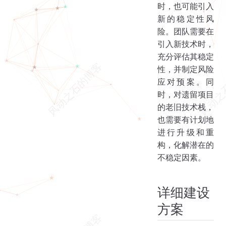
时，也可能引入
新的稳定性风
险。团队需要在
引入新技术时，
充分评估其稳定
性，并制定风险
应对预案。同
时，对遗留项目
的老旧技术栈，
也需要有计划地
进行升级和重
构，化解潜在的
不稳定因素。
详细建设
方案