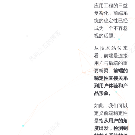
应用工程的日益
复杂化，前端系
统的稳定性已经
成为一个不容忽
视的话题。
从技术站位来
看，前端是连接
用户与后端的重
要桥梁。
前端的
稳定性直接关系
到用户体验和产
品形象。
如此，我们可以
定义前端稳定性
是指
从用户的角
度出发，检测到