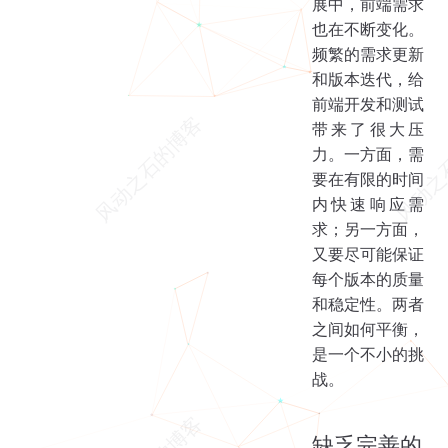
展中，前端需求
也在不断变化。
频繁的需求更新
和版本迭代，给
前端开发和测试
带来了很大压
力。一方面，需
要在有限的时间
内快速响应需
求；另一方面，
又要尽可能保证
每个版本的质量
和稳定性。两者
之间如何平衡，
是一个不小的挑
战。
缺乏完善的