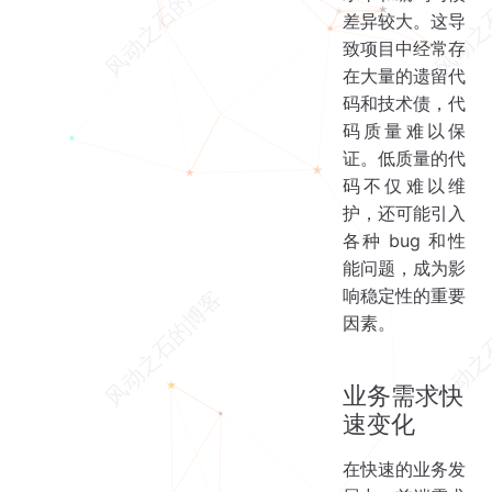
差异较大。这导
致项目中经常存
在大量的遗留代
码和技术债，代
码质量难以保
证。低质量的代
码不仅难以维
护，还可能引入
各种 bug 和性
能问题，成为影
响稳定性的重要
因素。
业务需求快
速变化
在快速的业务发