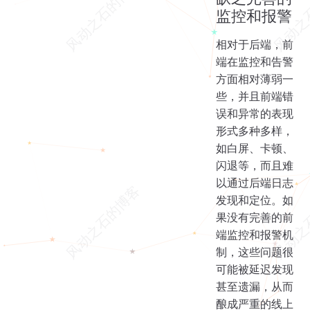
监控和报警
相对于后端，前
端在监控和告警
方面相对薄弱一
些，并且前端错
误和异常的表现
形式多种多样，
如白屏、卡顿、
闪退等，而且难
以通过后端日志
发现和定位。如
果没有完善的前
端监控和报警机
制，这些问题很
可能被延迟发现
甚至遗漏，从而
酿成严重的线上