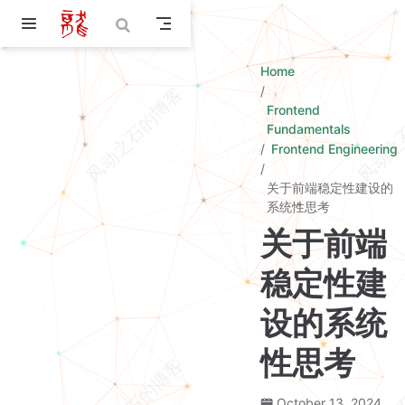
Skip to main content
Home
Frontend
Fundamentals
Frontend Engineering
关于前端稳定性建设的
系统性思考
关于前端
稳定性建
设的系统
性思考
October 13, 2024