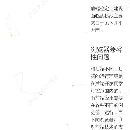
前端稳定性建设
面临的挑战主要
来自于以下几个
方面：
浏览器兼容
性问题
和后端不同，后
端的运行环境是
在后端开发同学
可控范围内的，
而前端应用需要
在各种不同的浏
览器上运行，而
不同浏览器厂商
对前端技术的支