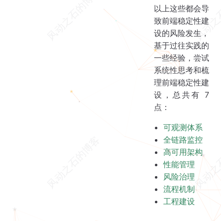
以上这些都会导
致前端稳定性建
设的风险发生，
基于过往实践的
一些经验，尝试
系统性思考和梳
理前端稳定性建
设，总共有 7
点：
可观测体系
全链路监控
高可用架构
性能管理
风险治理
流程机制
工程建设