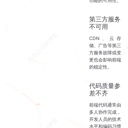
功能的可用性。
第三方服务
不可用
CDN、云存
储、广告等第三
方服务故障或变
更也会影响前端
的稳定性。
代码质量参
差不齐
前端代码通常由
多人协作完成，
开发人员的技术
水平和编码习惯