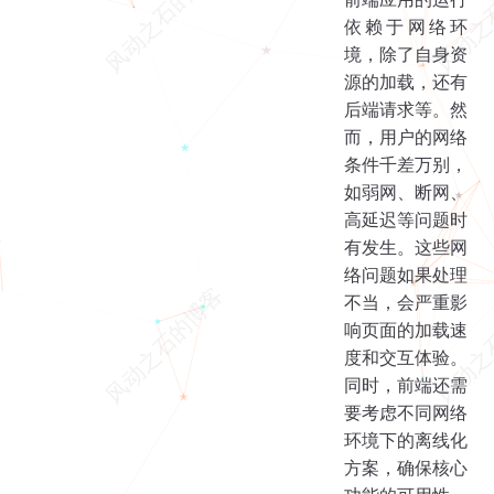
依赖于网络环
境，除了自身资
源的加载，还有
后端请求等。然
而，用户的网络
条件千差万别，
如弱网、断网、
高延迟等问题时
有发生。这些网
络问题如果处理
不当，会严重影
响页面的加载速
度和交互体验。
同时，前端还需
要考虑不同网络
环境下的离线化
方案，确保核心