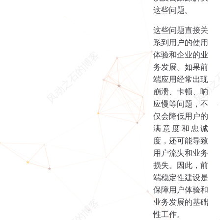
这些问题。
这些问题直接关
系到用户的使用
体验和企业的业
务发展。如果前
端应用经常出现
崩溃、卡顿、响
应慢等问题，不
仅会降低用户的
满意度和忠诚
度，还可能导致
用户流失和业务
损失。因此，前
端稳定性建设是
保障用户体验和
业务发展的基础
性工作。