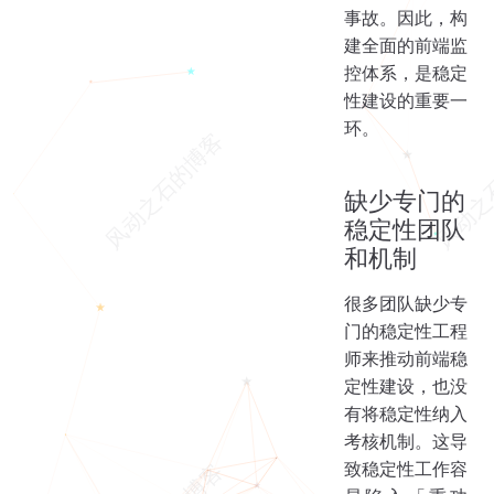
事故。因此，构
建全面的前端监
控体系，是稳定
性建设的重要一
环。
缺少专门的
稳定性团队
和机制
很多团队缺少专
门的稳定性工程
师来推动前端稳
定性建设，也没
有将稳定性纳入
考核机制。这导
致稳定性工作容