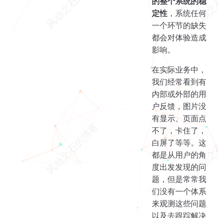
的整个系统的稳
定性
，系统任何
一个环节的缺失
都会对体验造成
影响。
在实际业务中，
我们经常看到有
内部或外部的用
户反馈，图片没
有显示、页面点
不了，卡住了，
白屏了等等。这
都是从用户的角
度出发发现的问
题，但是常常我
们没有一个体系
来观测这些问题
以及去跟踪解决