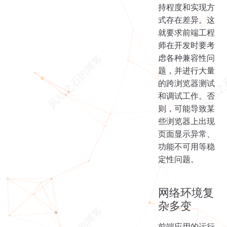
持程度和实现方
式存在差异。这
就要求前端工程
师在开发时要考
虑各种兼容性问
题，并进行大量
的跨浏览器测试
和调试工作。否
则，可能导致某
些浏览器上出现
页面显示异常、
功能不可用等稳
定性问题。
网络环境复
杂多变
前端应用的运行