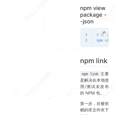
npm view
package -
-json
# 以 js
npm
 view
 
npm link
主要
npm link
是解决在本地使
用/测试未发布
的 NPM 包。
第一步，在被依
赖的库文件夹下