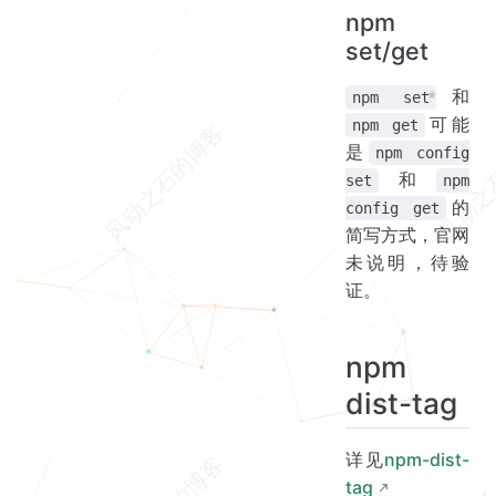
npm
set/get
和
npm set
可能
npm get
是
npm config
和
set
npm
的
config get
简写方式，官网
未说明，待验
证。
npm
dist-tag
详见
npm-dist-
tag