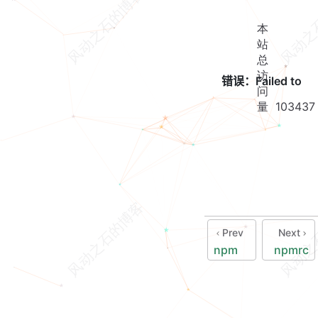
本
站
总
访
问
量
103437
Prev
Next
npm
npmrc