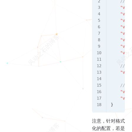
    //
    "vetu
    "vetu
    "vetu
    "vetu
    "vetu
    "vetu
    "vetu
    "vetu
    //
    "vetu
    //
    "vetu
    "vetu
}
注意，针对格式
化的配置，若是