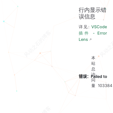
行内显示错
误信息
详见:
VSCode
插件 - Error
Lens
本
站
总
访
问
量
103384