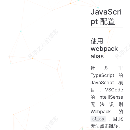
JavaScri
pt 配置
使用
webpack
alias
针对非
TypeScript 的
JavaScript 项
目，VSCode
的 IntelliSense
无法识别
Webpack 的
，因此
alias
无法点击跳转。