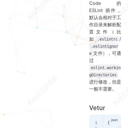
Code 的
ESLint 插件，
默认会相对于工
作目录来解析配
置文件（比
如
/
.eslintrc
.eslintignor
文件），可通
e
过
eslint.workin
gDirectories
进行修改，但是
一般不需要。
Vetur
{