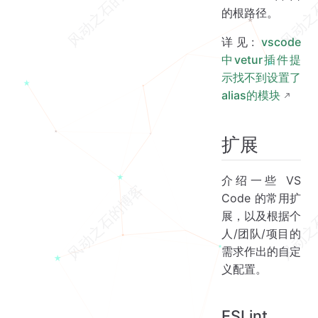
的根路径。
详见:
vscode
中vetur插件提
示找不到设置了
alias的模块
扩展
介绍一些 VS
Code 的常用扩
展，以及根据个
人/团队/项目的
需求作出的自定
义配置。
ESLint