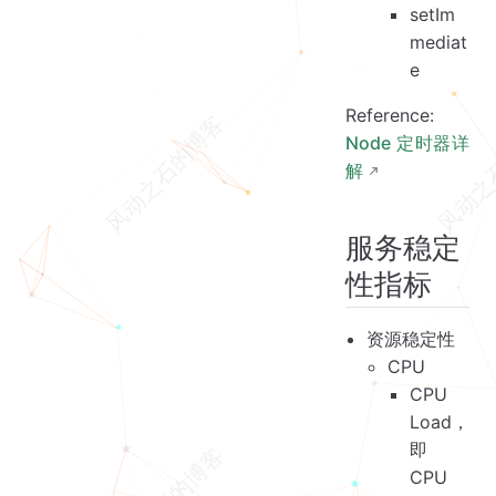
setIm
mediat
e
Reference:
Node 定时器详
解
服务稳定
性指标
资源稳定性
CPU
CPU
Load，
即
CPU