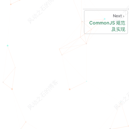
Next
CommonJS 规范
及实现