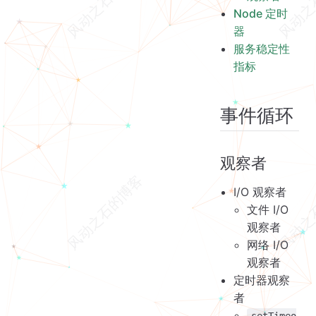
Node 定时器
Node 定时
服务稳定性指标
器
服务稳定性
指标
事件循环
观察者
I/O 观察者
文件 I/O
观察者
网络 I/O
观察者
定时器观察
者
setTimeo