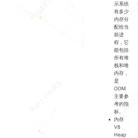
示系统
有多少
内存分
配给当
前进
程，它
能包括
所有堆
栈和堆
内存，
是
OOM
主要参
考的指
标。
内存
V8
Heap