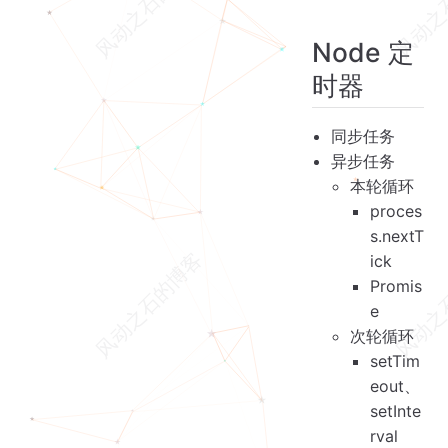
Node 定
时器
同步任务
异步任务
本轮循环
proces
s.nextT
ick
Promis
e
次轮循环
setTim
eout、
setInte
rval