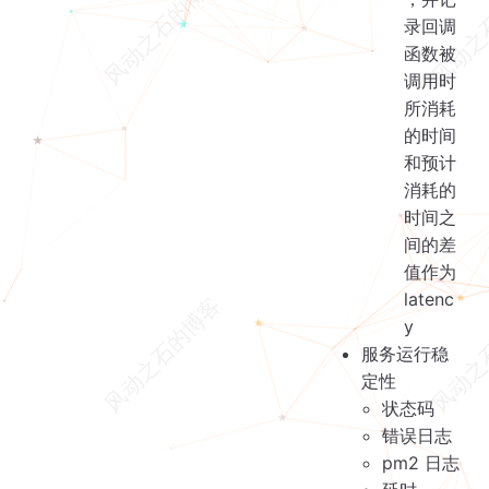
录回调
函数被
调用时
所消耗
的时间
和预计
消耗的
时间之
间的差
值作为
latenc
y
服务运行稳
定性
状态码
错误日志
pm2 日志