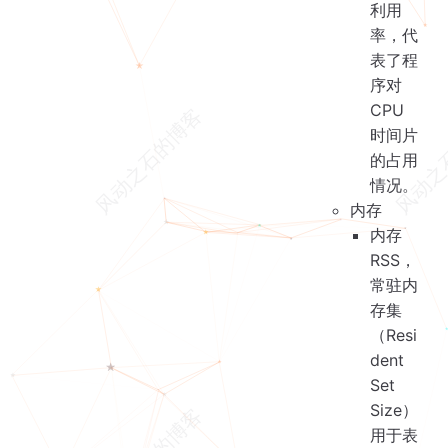
利用
率，代
表了程
序对
CPU
时间片
的占用
情况。
内存
内存
RSS，
常驻内
存集
（Resi
dent
Set
Size）
用于表