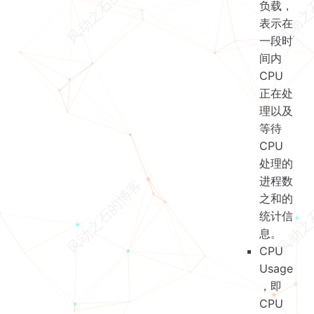
负载，
表示在
一段时
间内
CPU
正在处
理以及
等待
CPU
处理的
进程数
之和的
统计信
息。
CPU
Usage
，即
CPU