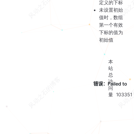
定义的下标
未设置初始
值时，数组
第一个有效
下标的值为
初始值
本
站
总
访
问
量
103351