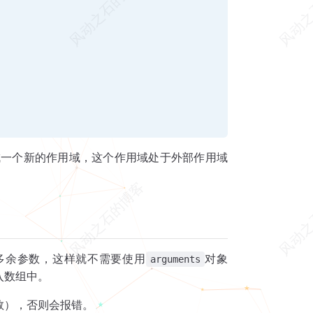
成一个新的作用域，这个作用域处于外部作用域
多余参数，这样就不需要使用
对象
arguments
入数组中。
数），否则会报错。