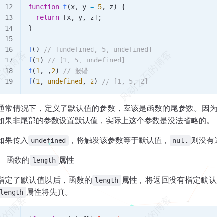
function
 f
(
x
, 
y
 =
 5
, 
z
) {
  return
 [
x
, 
y
, 
z
];
}
f
() 
// [undefined, 5, undefined]
f
(
1
) 
// [1, 5, undefined]
f
(
1
, ,
2
) 
// 报错
f
(
1
, 
undefined
, 
2
) 
// [1, 5, 2]
通常情况下，定义了默认值的参数，应该是函数的尾参数。因
如果非尾部的参数设置默认值，实际上这个参数是没法省略的。
如果传入
，将触发该参数等于默认值，
则没有
undefined
null
函数的
属性
length
指定了默认值以后，函数的
属性，将返回没有指定默认
length
属性将失真。
length