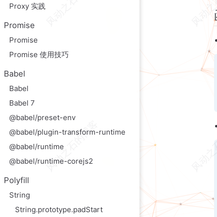
Proxy 实践
Promise
Promise
Promise 使用技巧
Babel
Babel
Babel 7
@babel/preset-env
@babel/plugin-transform-runtime
@babel/runtime
@babel/runtime-corejs2
Polyfill
String
String.prototype.padStart