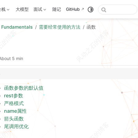
全栈
大模型
面试
随记
GitHub
 Fundamentals
需要经常使用的方法
函数
About 5 min
函数参数的默认值
rest参数
严格模式
name属性
箭头函数
尾调用优化