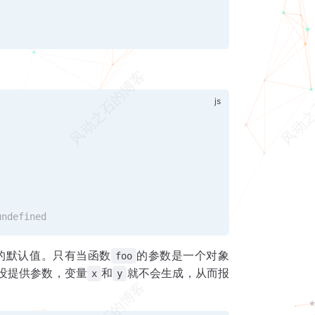
undefined
的默认值。只有当函数
的参数是一个对象
foo
没提供参数，变量
和
就不会生成，从而报
x
y