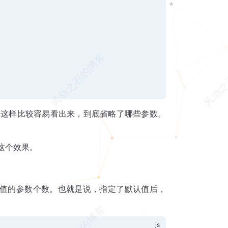
为这样比较容易看出来，到底省略了哪些参数。
这个效果。
值的参数个数。也就是说，指定了默认值后，