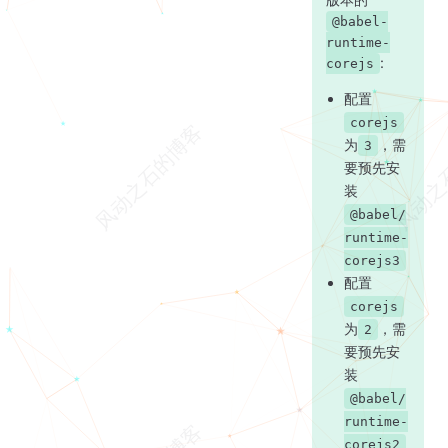
@babel-
runtime-
:
corejs
配置
corejs
为
，需
3
要预先安
装
@babel/
runtime-
corejs3
配置
corejs
为
，需
2
要预先安
装
@babel/
runtime-
corejs2