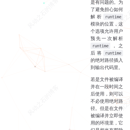
是有问题的。为
了避免担心如何
解析
runtime
模块的位置，这
个选项允许用户
预先一次解析
，之
runtime
后将
runtime
的绝对路径插入
到输出代码里。
若是文件被编译
并在一段时间之
后使用，则可以
不必使用绝对路
径。但是在文件
被编译并立即使
用的环境里，它
们是相当有帮助