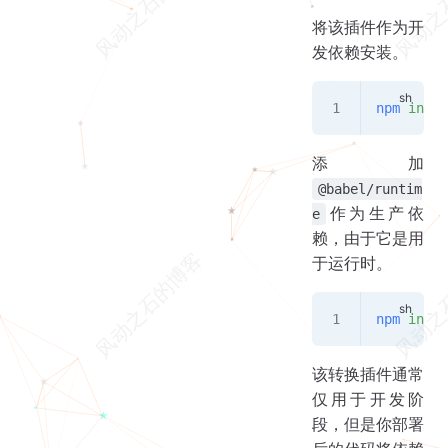
将该插件作为开
发依赖安装。
npm
 insta
添加
@babel/runtim
作为生产依
e
赖，由于它是用
于运行时。
npm
 insta
该转换插件通常
仅用于开发阶
段，但是你部署