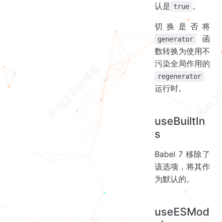
认是
。
true
切换是否将
函
generator
数转换为使用不
污染全局作用的
regenerator
运行时。
useBuiltIn
s
Babel 7 移除了
该选项，将其作
为默认的。
useESMod