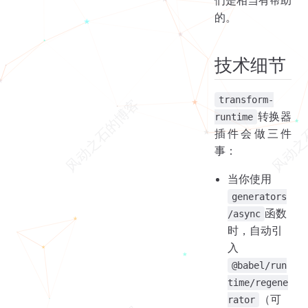
的。
技术细节
transform-
转换器
runtime
插件会做三件
事：
当你使用
generators
函数
/async
时，自动引
入
@babel/run
time/regene
（可
rator