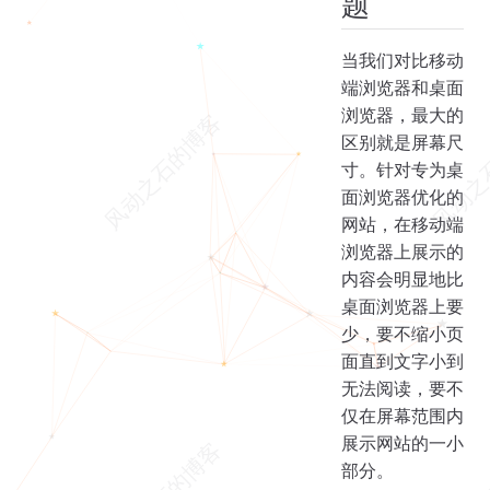
题
当我们对比移动
端浏览器和桌面
浏览器，最大的
区别就是屏幕尺
寸。针对专为桌
面浏览器优化的
网站，在移动端
浏览器上展示的
内容会明显地比
桌面浏览器上要
少，要不缩小页
面直到文字小到
无法阅读，要不
仅在屏幕范围内
展示网站的一小
部分。