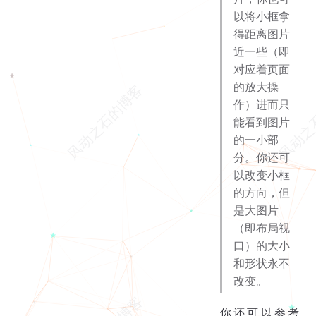
以将小框拿
得距离图片
近一些（即
对应着页面
的放大操
作）进而只
能看到图片
的一小部
分。你还可
以改变小框
的方向，但
是大图片
（即布局视
口）的大小
和形状永不
改变。
你还可以参考