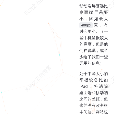
移动端屏幕远比
桌面端屏幕要
小，比如最大
宽，有
400px
时会更小。（一
些手机呈报较大
的宽度，但是他
们在说谎，或至
少给了我们一些
无用的信息）
处于中等大小的
平板设备比如
iPad，将消除
桌面端和移动端
之间的差距，但
这并没有改变根
本问题。网站也