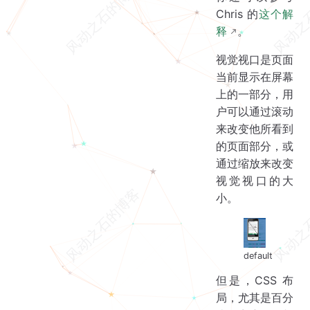
Chris 的
这个解
释
。
视觉视口是页面
当前显示在屏幕
上的一部分，用
户可以通过滚动
来改变他所看到
的页面部分，或
通过缩放来改变
视觉视口的大
小。
default
但是，CSS 布
局，尤其是百分