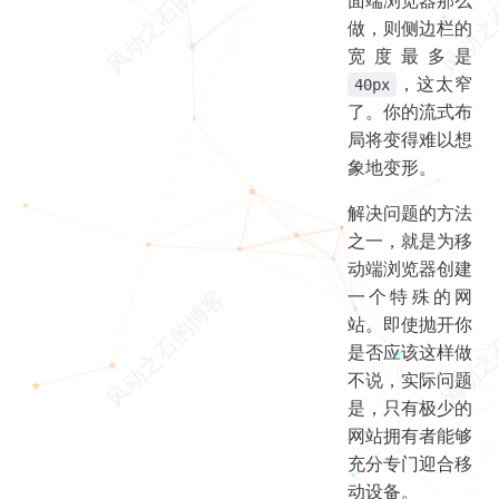
做，则侧边栏的
宽度最多是
，这太窄
40px
了。你的流式布
局将变得难以想
象地变形。
解决问题的方法
之一，就是为移
动端浏览器创建
一个特殊的网
站。即使抛开你
是否应该这样做
不说，实际问题
是，只有极少的
网站拥有者能够
充分专门迎合移
动设备。