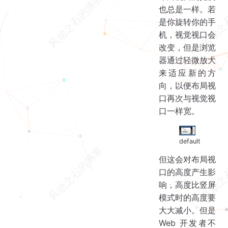
也总是一样。若
是你旋转你的手
机，视觉视口会
改变，但是浏览
器通过轻微放大
来适应新的方
向，以便布局视
口再次与视觉视
口一样宽。
default
但这会对布局视
口的高度产生影
响，高度比竖屏
模式时的高度要
大大减小。但是
Web 开发者不