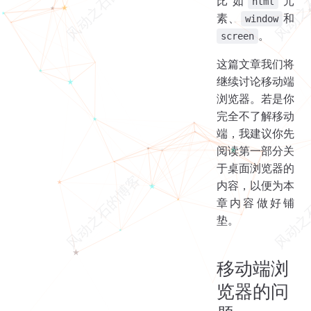
比如
元
html
素、
和
window
。
screen
这篇文章我们将
继续讨论移动端
浏览器。若是你
完全不了解移动
端，我建议你先
阅读第一部分关
于桌面浏览器的
内容，以便为本
章内容做好铺
垫。
移动端浏
览器的问