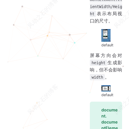
ientWidth/Heig
表示布局视
ht
口的尺寸。
default
屏幕方向会对
生成影
height
响，但不会影响
。
width
default
docume
nt.
docume
ntEleme