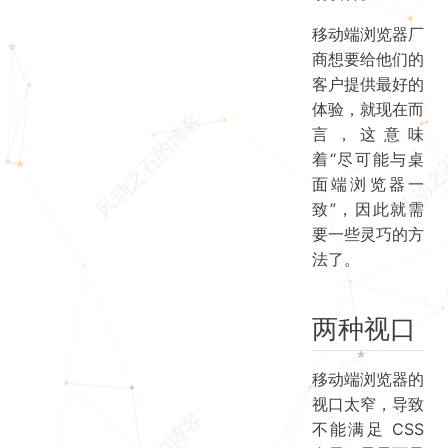
移动端浏览器厂
商想要给他们的
客户提供最好的
体验，就现在而
言，这意味
着“尽可能与桌
面端浏览器一
致”，因此就需
要一些灵巧的方
法了。
两种视口
移动端浏览器的
视口太窄，导致
不能满足 CSS