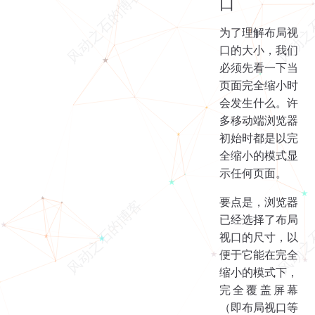
口
为了理解布局视
口的大小，我们
必须先看一下当
页面完全缩小时
会发生什么。许
多移动端浏览器
初始时都是以完
全缩小的模式显
示任何页面。
要点是，浏览器
已经选择了布局
视口的尺寸，以
便于它能在完全
缩小的模式下，
完全覆盖屏幕
（即布局视口等