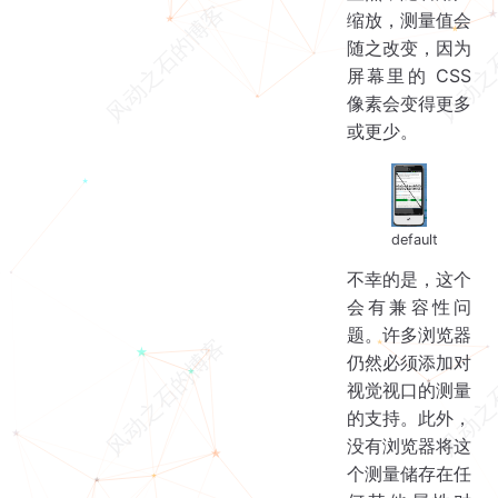
缩放，测量值会
随之改变，因为
屏幕里的 CSS
像素会变得更多
或更少。
default
不幸的是，这个
会有兼容性问
题。许多浏览器
仍然必须添加对
视觉视口的测量
的支持。此外，
没有浏览器将这
个测量储存在任