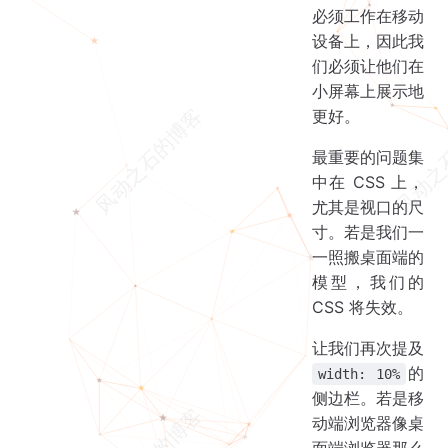
必须工作在移动
设备上，因此我
们必须让他们在
小屏幕上展示地
更好。
最重要的问题集
中在 CSS 上，
尤其是视口的尺
寸。若是我们一
一照搬桌面端的
模型，我们的
CSS 将失效。
让我们再次提及
的
width: 10%
侧边栏。若是移
动端浏览器像桌
面端浏览器那么