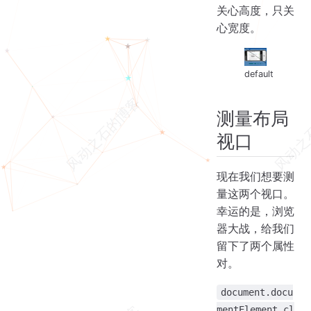
关心高度，只关
心宽度。
default
测量布局
视口
现在我们想要测
量这两个视口。
幸运的是，浏览
器大战，给我们
留下了两个属性
对。
document.docu
mentElement.cl