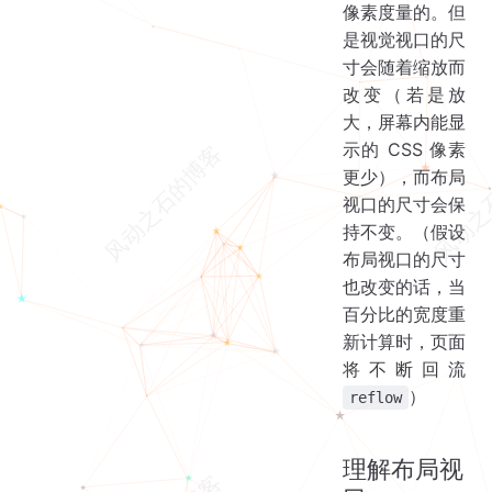
像素度量的。但
是视觉视口的尺
寸会随着缩放而
改变（若是放
大，屏幕内能显
示的 CSS 像素
更少），而布局
视口的尺寸会保
持不变。（假设
布局视口的尺寸
也改变的话，当
百分比的宽度重
新计算时，页面
将不断回流
）
reflow
理解布局视