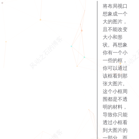
将布局视口
想象成一个
大的图片，
且不能改变
大小和形
状。再想象
你有一个小
一些的框，
你可以通过
该框看到那
张大图片。
这个小框周
围都是不透
明的材料，
导致你只能
透过小框看
到大图片的
一部分，而