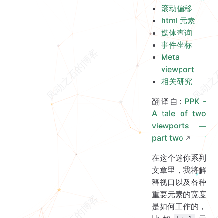
滚动偏移
html 元素
媒体查询
事件坐标
Meta
viewport
相关研究
翻译自:
PPK -
A tale of two
viewports —
part two
在这个迷你系列
文章里，我将解
释视口以及各种
重要元素的宽度
是如何工作的，