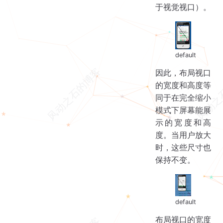
于视觉视口）。
default
因此，布局视口
的宽度和高度等
同于在完全缩小
模式下屏幕能展
示的宽度和高
度。当用户放大
时，这些尺寸也
保持不变。
default
布局视口的宽度