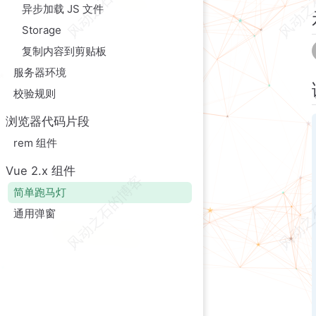
异步加载 JS 文件
Storage
复制内容到剪贴板
服务器环境
校验规则
浏览器代码片段
rem 组件
Vue 2.x 组件
简单跑马灯
通用弹窗