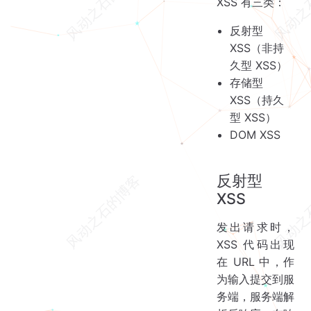
XSS 有三类：
反射型
XSS（非持
久型 XSS）
存储型
XSS（持久
型 XSS）
DOM XSS
反射型
XSS
发出请求时，
XSS 代码出现
在 URL 中，作
为输入提交到服
务端，服务端解