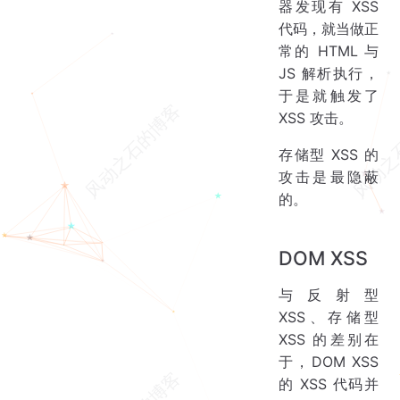
器发现有 XSS
代码，就当做正
常的 HTML 与
JS 解析执行，
于是就触发了
XSS 攻击。
存储型 XSS 的
攻击是最隐蔽
的。
DOM XSS
与反射型
XSS、存储型
XSS 的差别在
于，DOM XSS
的 XSS 代码并