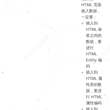
HTML 页面
插入数据，
一定要：
插入到
HTML 标
签之间的
数据，要
进行
HTML
Entity 编
码
插入到
HTML 属
性里的数
据，要进
行 HTML
属性编码
插入到