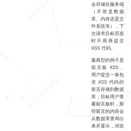
会存储在服务端
（不管是数据
库、内存还是文
件系统等），下
次请求目标页面
时不用再提交
XSS 代码。
最典型的例子是
留言板 XSS，
用户提交一条包
含 XSS 代码的
留言存储到数据
库，目标用户查
看留言板时，那
些留言的内容会
从数据库查询出
来并显示，浏览