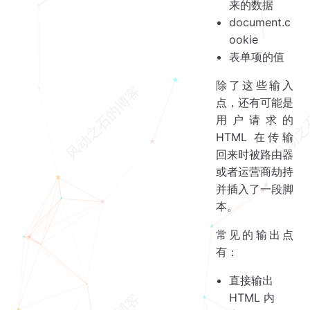
来的数据
document.c
ookie
表单项的值
除了这些输入
点，还有可能是
用户请求的
HTML 在传输
回来时被路由器
或者运营商劫持
并插入了一段脚
本。
常见的输出点
有：
直接输出
HTML 内