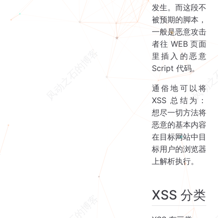
发生。而这段不
被预期的脚本，
一般是恶意攻击
者往 WEB 页面
里插入的恶意
Script 代码。
通俗地可以将
XSS 总结为：
想尽一切方法将
恶意的基本内容
在目标网站中目
标用户的浏览器
上解析执行。
XSS 分类