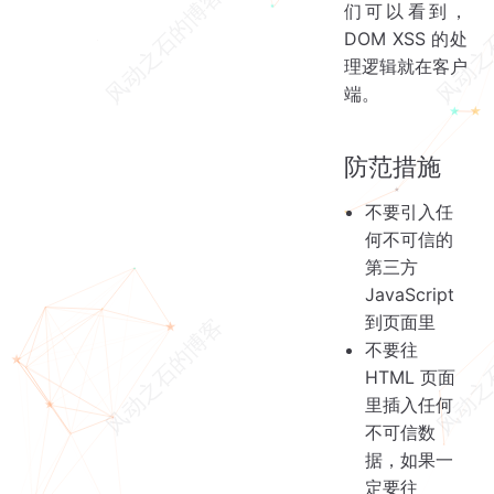
们可以看到，
DOM XSS 的处
理逻辑就在客户
端。
防范措施
不要引入任
何不可信的
第三方
JavaScript
到页面里
不要往
HTML 页面
里插入任何
不可信数
据，如果一
定要往