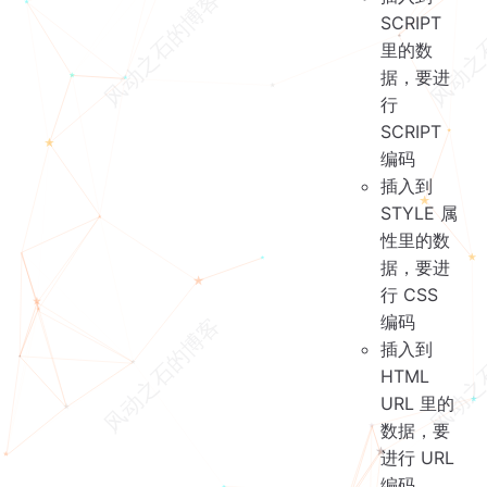
SCRIPT
里的数
据，要进
行
SCRIPT
编码
插入到
STYLE 属
性里的数
据，要进
行 CSS
编码
插入到
HTML
URL 里的
数据，要
进行 URL
编码