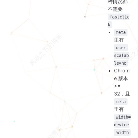
种情况都
不需要
fastclic
k
meta
里有
user-
scalab
le=no
Chrom
e 版本
>=
32，且
meta
里有
width=
device
-width