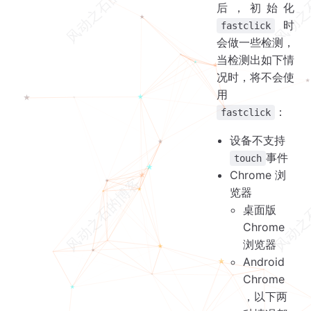
后，初始化
时
fastclick
会做一些检测，
当检测出如下情
况时，将不会使
用
：
fastclick
设备不支持
事件
touch
Chrome 浏
览器
桌面版
Chrome
浏览器
Android
Chrome
，以下两