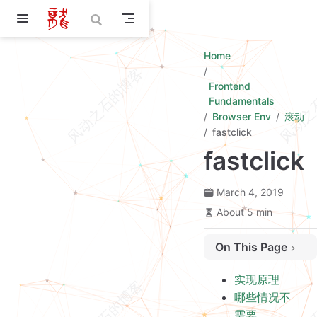
Skip to main content
Home
Frontend
Fundamentals
Browser Env
滚动
fastclick
fastclick
March 4, 2019
About 5 min
On This Page
实现原理
实现原理
哪些情况不需要 fastclick
哪些情况不
存在的问题
需要