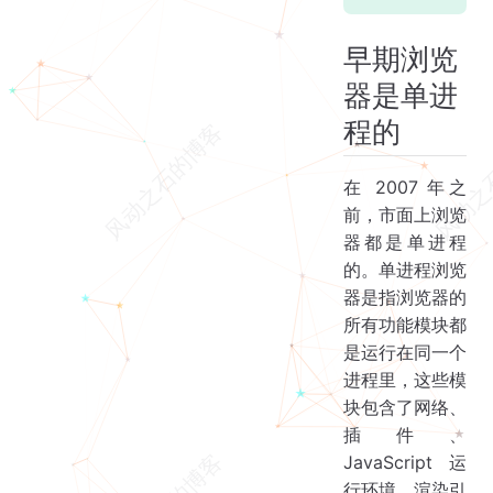
早期浏览
器是单进
程的
在 2007 年之
前，市面上浏览
器都是单进程
的。单进程浏览
器是指浏览器的
所有功能模块都
是运行在同一个
进程里，这些模
块包含了网络、
插件、
JavaScript 运
行环境、渲染引