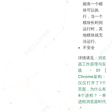
能有一个模
块可以执
行，当一个
模块长时间
运行时，其
他模块就无
法运行。
不安全
详情请见：
浏览
器工作原理与实
践 - 01 |
Chrome架构：
仅仅打开了1个
页面，为什么有
4个进程？ - 单
进程浏览器时代