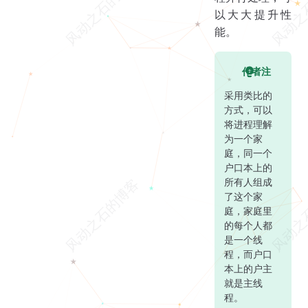
以大大提升性
能。
作者注
采用类比的
方式，可以
将进程理解
为一个家
庭，同一个
户口本上的
所有人组成
了这个家
庭，家庭里
的每个人都
是一个线
程，而户口
本上的户主
就是主线
程。