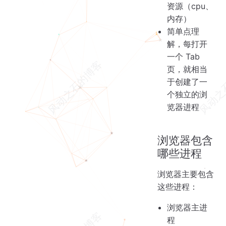
资源（cpu、
内存）
简单点理
解，每打开
一个 Tab
页，就相当
于创建了一
个独立的浏
览器进程
浏览器包含
哪些进程
浏览器主要包含
这些进程：
浏览器主进
程