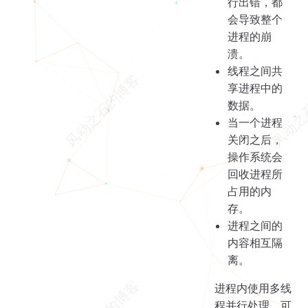
行出错，都
会导致整个
进程的崩
溃。
线程之间共
享进程中的
数据。
当一个进程
关闭之后，
操作系统会
回收进程所
占用的内
存。
进程之间的
内容相互隔
离。
进程内使用多线
程并行处理，可