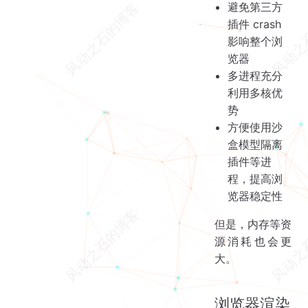
避免第三方
插件 crash
影响整个浏
览器
多进程充分
利用多核优
势
方便使用沙
盒模型隔离
插件等进
程，提高浏
览器稳定性
但是，内存等资
源消耗也会更
大。
浏览器渲染