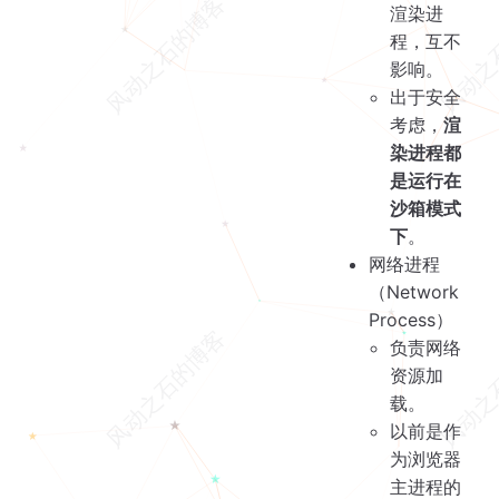
渲染进
程，互不
影响。
出于安全
考虑，
渲
染进程都
是运行在
沙箱模式
下
。
网络进程
（Network
Process）
负责网络
资源加
载。
以前是作
为浏览器
主进程的