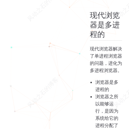
现代浏览
器是多进
程的
现代浏览器解决
了单进程浏览器
的问题，进化为
多进程浏览器。
浏览器是多
进程的
浏览器之所
以能够运
行，是因为
系统给它的
进程分配了