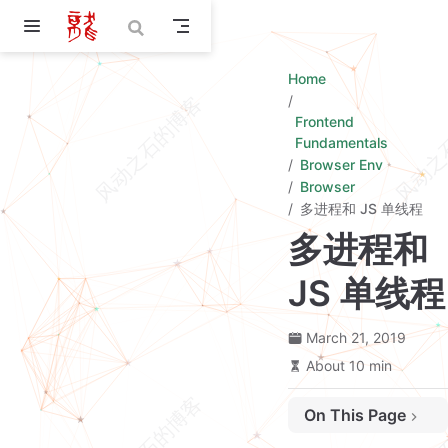
Skip to main content
Home
Frontend
Fundamentals
Browser Env
Browser
多进程和 JS 单线程
多进程和
JS 单线程
参考文档
March 21, 2019
进程 VS 线程
About 10 min
早期浏览器是单进程的
现代浏览器是多进程的
On This Page
浏览器包含哪些进程
浏览器多进程的优势