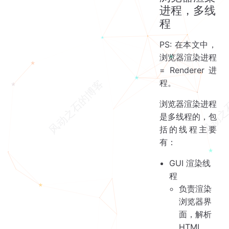
进程，多线
程
PS: 在本文中，
浏览器渲染进程
= Renderer 进
程。
浏览器渲染进程
是多线程的，包
括的线程主要
有：
GUI 渲染线
程
负责渲染
浏览器界
面，解析
HTML，