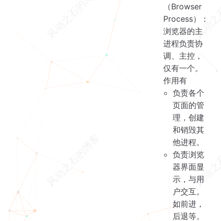
（Browser
Process）：
浏览器的主
进程负责协
调、主控，
仅有一个。
作用有
负责各个
页面的管
理，创建
和销毁其
他进程。
负责浏览
器界面显
示，与用
户交互。
如前进，
后退等。