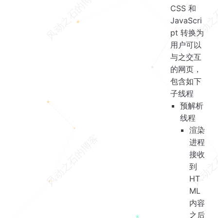
CSS 和
JavaScri
pt 转换为
用户可以
与之交互
的网页，
包含如下
子线程
预解析
线程
渲染
进程
接收
到
HT
ML
内容
之后