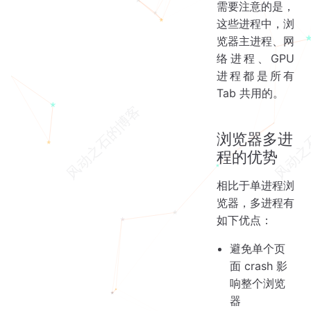
需要注意的是，
这些进程中，浏
览器主进程、网
络进程、GPU
进程都是所有
Tab 共用的。
浏览器多进
程的优势
相比于单进程浏
览器，多进程有
如下优点：
避免单个页
面 crash 影
响整个浏览
器