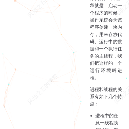
释就是，启动一
个程序的时候，
操作系统会为该
程序创建一块内
存，用来存放代
码、运行中的数
据和一个执行任
务的主线程，我
们把这样的一个
运行环境叫进
程。
进程和线程的关
系有如下几个特
点：
进程中的任
意一线程执