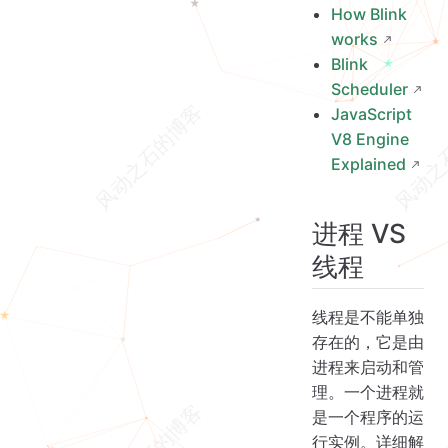
How Blink
works
Blink
Scheduler
JavaScript
V8 Engine
Explained
进程 VS
线程
线程是不能单独
存在的，它是由
进程来启动和管
理。一个进程就
是一个程序的运
行实例。详细解