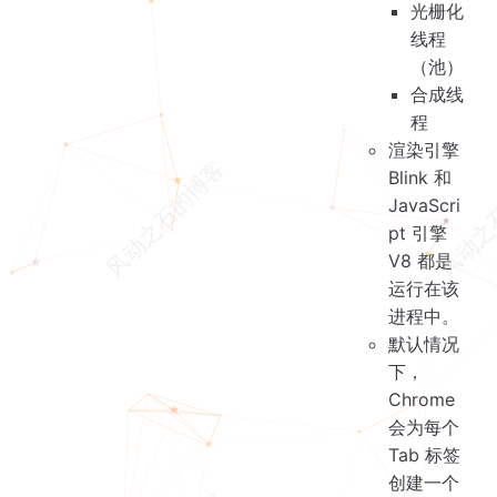
光栅化
线程
（池）
合成线
程
渲染引擎
Blink 和
JavaScri
pt 引擎
V8 都是
运行在该
进程中。
默认情况
下，
Chrome
会为每个
Tab 标签
创建一个