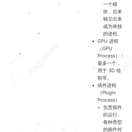
一个模
块，后来
独立出来
成为单独
的进程。
GPU 进程
（GPU
Process）：
最多一个，
用于 3D 绘
制等。
插件进程
（Plugin
Process）
负责插件
的运行。
每种类型
的插件对