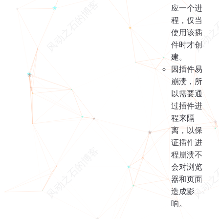
应一个进
程，仅当
使用该插
件时才创
建。
因插件易
崩溃，所
以需要通
过插件进
程来隔
离，以保
证插件进
程崩溃不
会对浏览
器和页面
造成影
响。