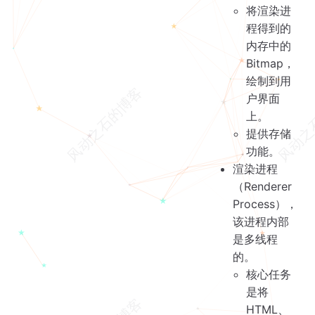
将渲染进
程得到的
内存中的
Bitmap，
绘制到用
户界面
上。
提供存储
功能。
渲染进程
（Renderer
Process），
该进程内部
是多线程
的。
核心任务
是将
HTML、