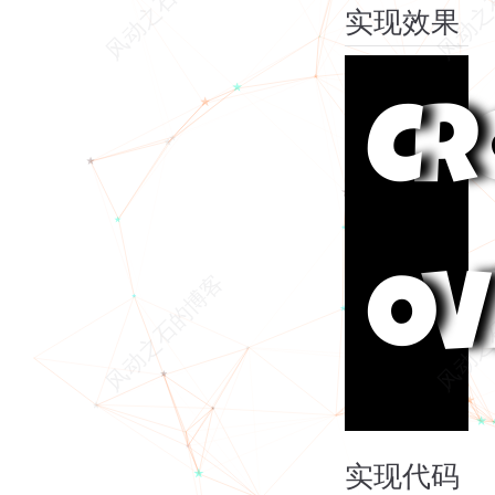
实现代码
实现效果
C
R
O
V
实现代码