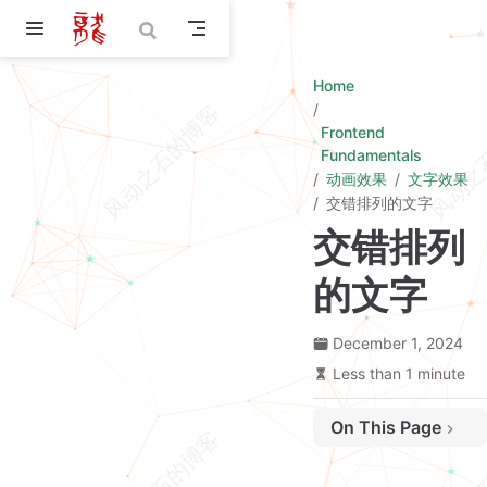
Skip to main content
Home
Frontend
Fundamentals
动画效果
文字效果
交错排列的文字
交错排列
的文字
December 1, 2024
Less than 1 minute
On This Page
实现效果