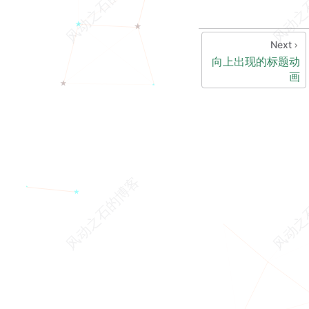
Next
向上出现的标题动
画