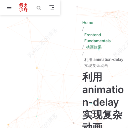
Skip to main content
Home
Frontend
Fundamentals
动画效果
利用 animation-delay
实现复杂动画
利用
animatio
n-delay
实现复杂
动画