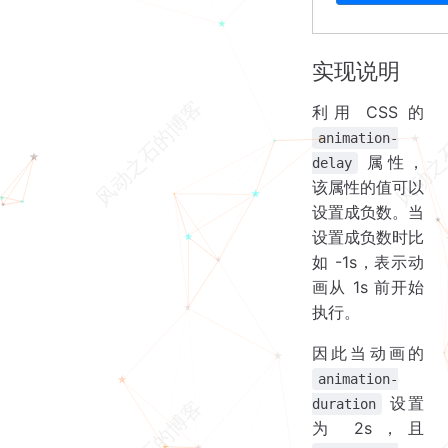
实现说明
利用 CSS 的
animation-
属性，
delay
该属性的值可以
设置成负数。当
设置成负数时比
如 -1s，表示动
画从 1s 前开始
执行。
因此当动画的
animation-
设置
duration
为 2s，且